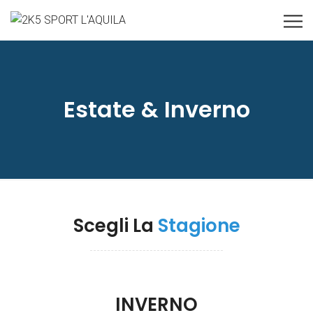
Estate & Inverno
Scegli La
Stagione
INVERNO