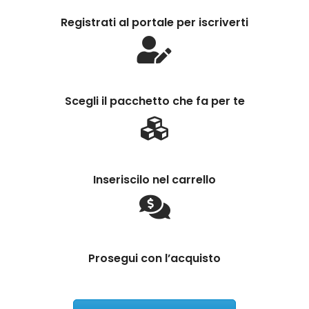
Registrati al portale per iscriverti
Scegli il pacchetto che fa per te
Inseriscilo nel carrello
Prosegui con l’acquisto