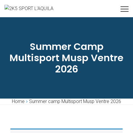
Summer Camp
Multisport Musp Ventre
2026
Home
Summer camp Multisport Musp Ventre 2026