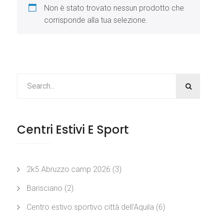
Non è stato trovato nessun prodotto che
corrisponde alla tua selezione.
Centri Estivi E Sport
2k5 Abruzzo camp 2026
(3)
Barisciano
(2)
Centro estivo sportivo città dell'Aquila
(6)