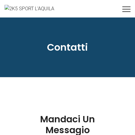
Contatti
Mandaci Un
Messagio