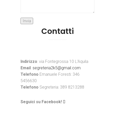
Contatti
Indirizzo
: via Fontegrossa 10 L’Aquila
Email
:
segreteria2k5@gmail.com
Telefono
Emanuele Foresti: 346
5456630
Telefono
Segreteria: 389 8213288
Seguici su Facebook!