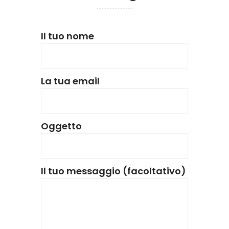
Il tuo nome
La tua email
Oggetto
Il tuo messaggio (facoltativo)