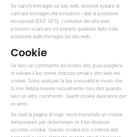
Se carichi immagini sul sito web, dovresti evitare di
caricare immagini che includono i dati di posizione
incorporati (EXIF GPS). I visitatori del sito web
possono scaricare ed estrarre qualsiasi dato sulla
posizione dalle immagini sul sito web.
Cookie
Se lasci un commento sul nostro sito, puoi scegliere
di salvare il tuo nome, indirizzo email e sito web nei
cookie. Sono usati per la tua comodità in modo che
tu non debba inserire nuovamente i tuoi dati quando
lasci un altro commento. Questi cookie dureranno per
un anno.
Se visiti la pagina di login, verrà impostato un cookie
temporaneo per determinare se il tuo browser
accetta i cookie. Questo cookie non contiene dati