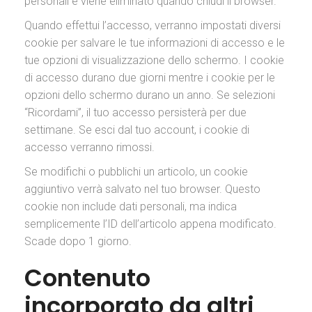
personali e viene eliminato quando chiudi il browser.
Quando effettui l’accesso, verranno impostati diversi
cookie per salvare le tue informazioni di accesso e le
tue opzioni di visualizzazione dello schermo. I cookie
di accesso durano due giorni mentre i cookie per le
opzioni dello schermo durano un anno. Se selezioni
“Ricordami”, il tuo accesso persisterà per due
settimane. Se esci dal tuo account, i cookie di
accesso verranno rimossi.
Se modifichi o pubblichi un articolo, un cookie
aggiuntivo verrà salvato nel tuo browser. Questo
cookie non include dati personali, ma indica
semplicemente l’ID dell’articolo appena modificato.
Scade dopo 1 giorno.
Contenuto
incorporato da altri