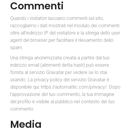
Commenti
Quando i visitatori lasciano commenti sul sito,
raccogliamo i dati mostrati nel modulo dei commenti
oltre all’indirizzo IP del visitatore e la stringa dello user
agent del browser per facilitare il rilevamento dello
spam.
Una stringa anonimizzata creata a partire dal tuo
indirizzo email (altrimenti detta hash) può essere
fornita al servizio Gravatar per vedere se lo stai
usando. La privacy policy del servizio Gravatar è
disponibile qui: https://automattic.com/privacy/. Dopo
l’approvazione del tuo commento, la tua immagine
del profilo è visibile al pubblico nel contesto del tuo
commento.
Media