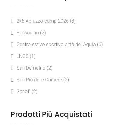
2k5 Abruzzo camp 2026
(3)
Barisciano
(2)
Centro estivo sportivo città dell'Aquila
(6)
LNGS
(1)
San Demetrio
(2)
San Pio delle Camere
(2)
Sanofi
(2)
Prodotti Più Acquistati