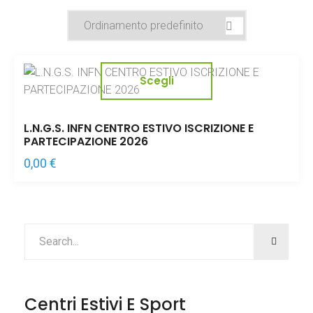
Scegli
L.N.G.S. INFN CENTRO ESTIVO ISCRIZIONE E
PARTECIPAZIONE 2026
0,00
€
Centri Estivi E Sport