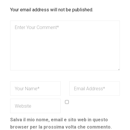
Your email address will not be published.
Salva il mio nome, email e sito web in questo
browser per la prossima volta che commento.