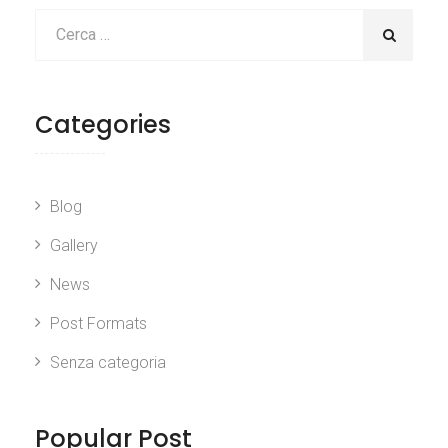
Categories
Blog
Gallery
News
Post Formats
Senza categoria
Popular Post