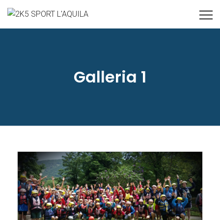
Galleria 1