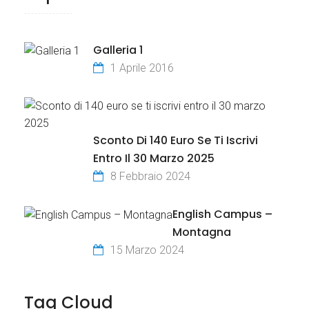
Galleria 1
1 Aprile 2016
Sconto Di 140 Euro Se Ti Iscrivi
Entro Il 30 Marzo 2025
8 Febbraio 2024
English Campus –
Montagna
15 Marzo 2024
Tag Cloud