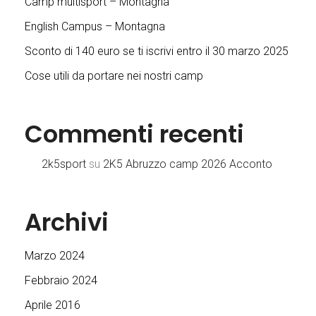
Camp multisport – Montagna
English Campus – Montagna
Sconto di 140 euro se ti iscrivi entro il 30 marzo 2025
Cose utili da portare nei nostri camp
Commenti recenti
2k5sport
su
2K5 Abruzzo camp 2026 Acconto
Archivi
Marzo 2024
Febbraio 2024
Aprile 2016