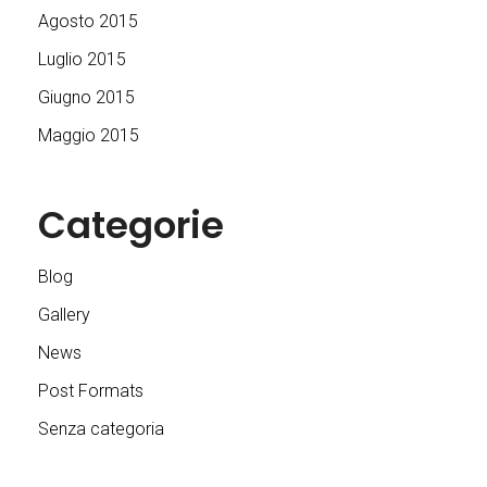
Agosto 2015
Luglio 2015
Giugno 2015
Maggio 2015
Categorie
Blog
Gallery
News
Post Formats
Senza categoria