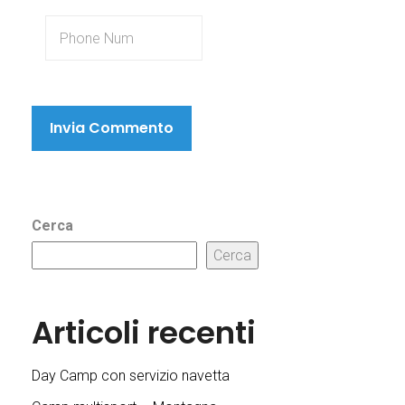
Cerca
Cerca
Articoli recenti
Day Camp con servizio navetta