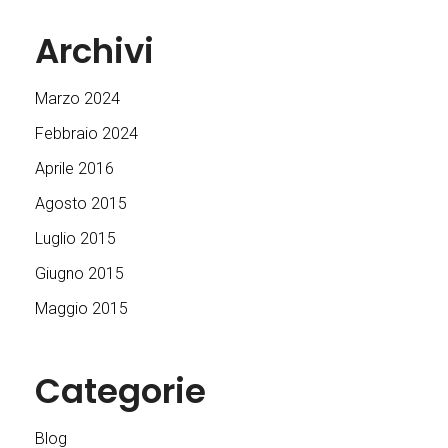
Archivi
Marzo 2024
Febbraio 2024
Aprile 2016
Agosto 2015
Luglio 2015
Giugno 2015
Maggio 2015
Categorie
Blog