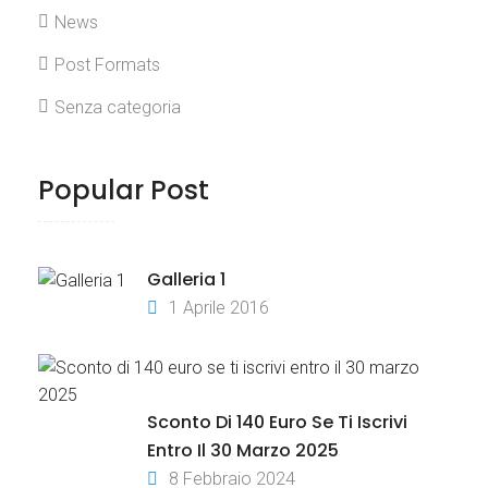
News
Post Formats
Senza categoria
Popular Post
Galleria 1
1 Aprile 2016
Sconto Di 140 Euro Se Ti Iscrivi
Entro Il 30 Marzo 2025
8 Febbraio 2024