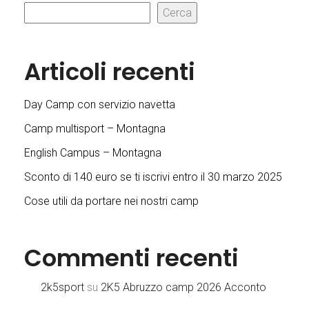
Cerca
Articoli recenti
Day Camp con servizio navetta
Camp multisport – Montagna
English Campus – Montagna
Sconto di 140 euro se ti iscrivi entro il 30 marzo 2025
Cose utili da portare nei nostri camp
Commenti recenti
2k5sport
su
2K5 Abruzzo camp 2026 Acconto