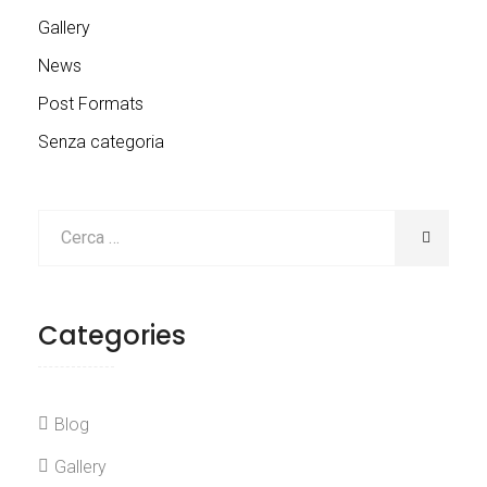
Gallery
News
Post Formats
Senza categoria
Categories
Blog
Gallery