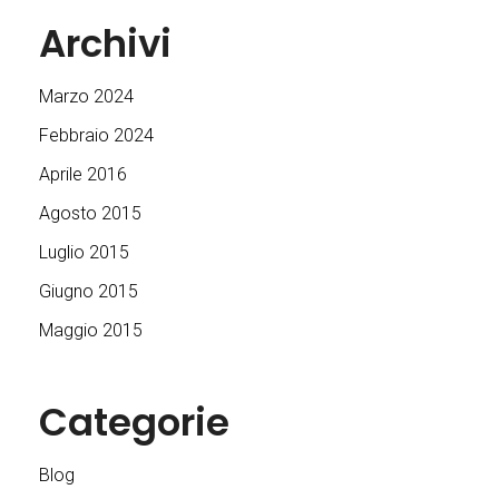
Archivi
Marzo 2024
Febbraio 2024
Aprile 2016
Agosto 2015
Luglio 2015
Giugno 2015
Maggio 2015
Categorie
Blog