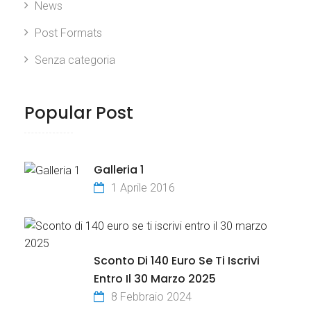
News
Post Formats
Senza categoria
Popular Post
Galleria 1
1 Aprile 2016
Sconto Di 140 Euro Se Ti Iscrivi
Entro Il 30 Marzo 2025
8 Febbraio 2024