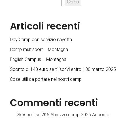
Cerca
Articoli recenti
Day Camp con servizio navetta
Camp multisport – Montagna
English Campus – Montagna
Sconto di 140 euro se ti iscrivi entro il 30 marzo 2025
Cose utili da portare nei nostri camp
Commenti recenti
2k5sport
su
2K5 Abruzzo camp 2026 Acconto