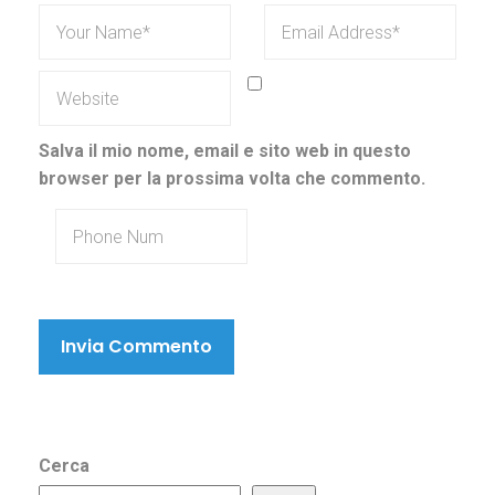
Salva il mio nome, email e sito web in questo
browser per la prossima volta che commento.
Cerca