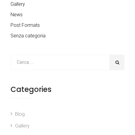
Gallery
News
Post Formats
Senza categoria
Categories
Blog
Gallery