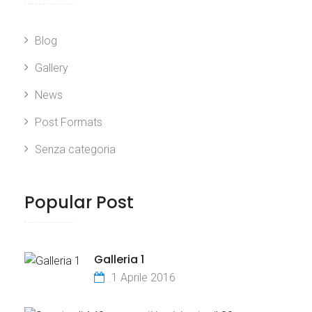
Blog
Gallery
News
Post Formats
Senza categoria
Popular Post
Galleria 1
1 Aprile 2016