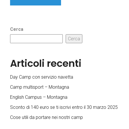
Cerca
Cerca
Articoli recenti
Day Camp con servizio navetta
Camp multisport – Montagna
English Campus – Montagna
Sconto di 140 euro se ti iscrivi entro il 30 marzo 2025
Cose utili da portare nei nostri camp