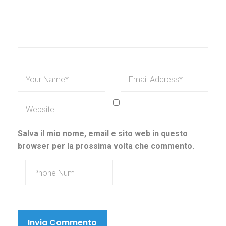
Salva il mio nome, email e sito web in questo
browser per la prossima volta che commento.