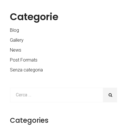
Categorie
Blog
Gallery
News
Post Formats
Senza categoria
Categories