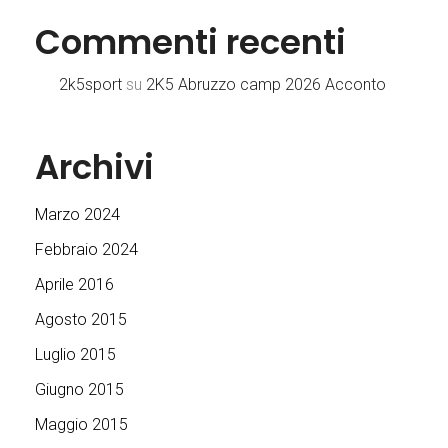
Commenti recenti
2k5sport
su
2K5 Abruzzo camp 2026 Acconto
Archivi
Marzo 2024
Febbraio 2024
Aprile 2016
Agosto 2015
Luglio 2015
Giugno 2015
Maggio 2015