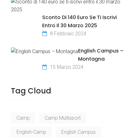
Sconto Di 140 Euro Se Ti Iscrivi
Entro Il 30 Marzo 2025
8 Febbraio 2024
English Campus –
Montagna
15 Marzo 2024
Tag Cloud
Camp
Camp Multisport
English-Camp
English Campus